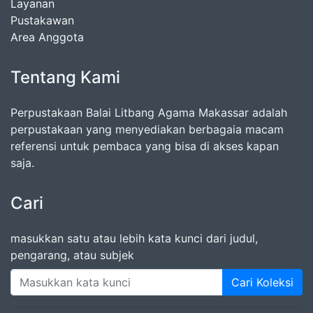
Layanan
Pustakawan
Area Anggota
Tentang Kami
Perpustakaan Balai Litbang Agama Makassar adalah
perpustakaan yang menyediakan berbagaia macam
referensi untuk pembaca yang bisa di akses kapan
saja.
Cari
masukkan satu atau lebih kata kunci dari judul,
pengarang, atau subjek
Cari Koleksi