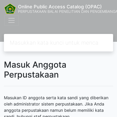
Online Public Access Catalog (OPAC)
PERPUSTAKAAN BALAI PENELITIAN DAN PENGEMBANG
Masuk Anggota
Perpustakaan
Masukan ID anggota serta kata sandi yang diberikan
oleh administrator sistem perpustakaan. Jika Anda
anggota perpustakaan namun belum memiliki kata
sandi, hubungi staf perpustakaan.