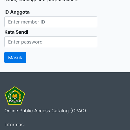
ID Anggota
Kata Sandi
Online Public Access Catalog (OPAC)
Informasi