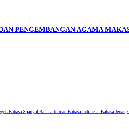
N DAN PENGEMBANGAN AGAMA MAKA
ggris
Bahasa Spanyol
Bahasa Jerman
Bahasa Indonesia
Bahasa Jepang