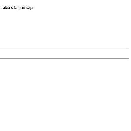
 akses kapan saja.