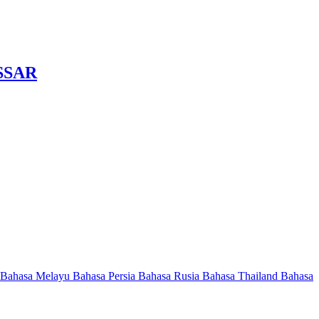
SSAR
Bahasa Melayu
Bahasa Persia
Bahasa Rusia
Bahasa Thailand
Bahasa