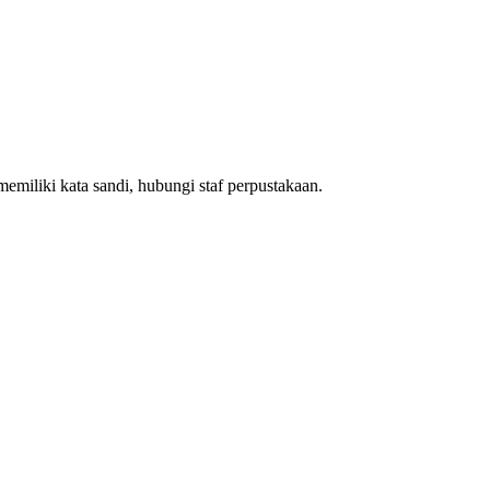
emiliki kata sandi, hubungi staf perpustakaan.