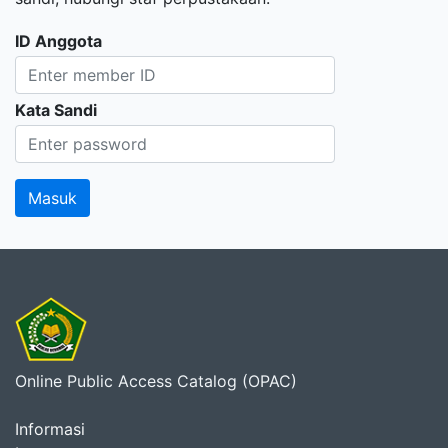
ID Anggota
Kata Sandi
Online Public Access Catalog (OPAC)
Informasi