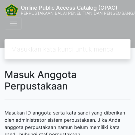
Online Public Access Catalog (OPAC)
PERPUSTAKAAN BALAI PENELITIAN DAN PENGEMBANG
Masuk Anggota
Perpustakaan
Masukan ID anggota serta kata sandi yang diberikan
oleh administrator sistem perpustakaan. Jika Anda
anggota perpustakaan namun belum memiliki kata
sandi, hubungi staf perpustakaan.