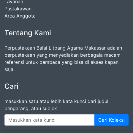
Layanan
Pustakawan
Area Anggota
Tentang Kami
Perpustakaan Balai Litbang Agama Makassar adalah
perpustakaan yang menyediakan berbagaia macam
referensi untuk pembaca yang bisa di akses kapan
saja.
Cari
masukkan satu atau lebih kata kunci dari judul,
pengarang, atau subjek
Cari Koleksi