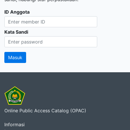
ID Anggota
Kata Sandi
Online Public Access Catalog (OPAC)
Informasi