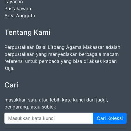
Layanan
Pustakawan
Area Anggota
Tentang Kami
Perpustakaan Balai Litbang Agama Makassar adalah
perpustakaan yang menyediakan berbagaia macam
referensi untuk pembaca yang bisa di akses kapan
saja.
Cari
masukkan satu atau lebih kata kunci dari judul,
pengarang, atau subjek
Cari Koleksi