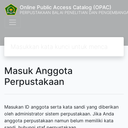
Online Public Access Catalog (OPAC)
PERPUSTAKAAN BALAI PENELITIAN DAN PENGEMBANG
Masuk Anggota
Perpustakaan
Masukan ID anggota serta kata sandi yang diberikan
oleh administrator sistem perpustakaan. Jika Anda
anggota perpustakaan namun belum memiliki kata
sandi, hubungi staf perpustakaan.