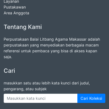
Layanan
Pustakawan
Area Anggota
Tentang Kami
Perpustakaan Balai Litbang Agama Makassar adalah
perpustakaan yang menyediakan berbagaia macam
referensi untuk pembaca yang bisa di akses kapan
saja.
Cari
masukkan satu atau lebih kata kunci dari judul,
pengarang, atau subjek
Cari Koleksi