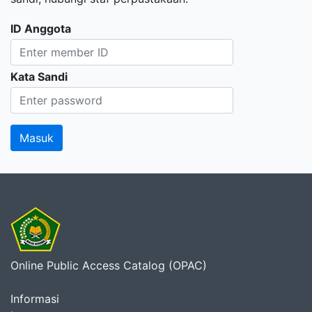
ID Anggota
Kata Sandi
Online Public Access Catalog (OPAC)
Informasi