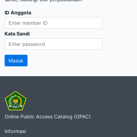
ID Anggota
Kata Sandi
Online Public Access Catalog (OPAC)
Informasi