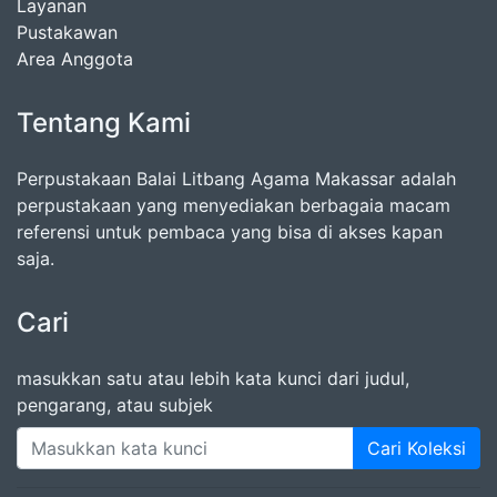
Layanan
Pustakawan
Area Anggota
Tentang Kami
Perpustakaan Balai Litbang Agama Makassar adalah
perpustakaan yang menyediakan berbagaia macam
referensi untuk pembaca yang bisa di akses kapan
saja.
Cari
masukkan satu atau lebih kata kunci dari judul,
pengarang, atau subjek
Cari Koleksi