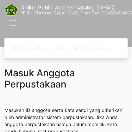
Online Public Access Catalog (OPAC)
PERPUSTAKAAN BALAI PENELITIAN DAN PENGEMBANG
Masuk Anggota
Perpustakaan
Masukan ID anggota serta kata sandi yang diberikan
oleh administrator sistem perpustakaan. Jika Anda
anggota perpustakaan namun belum memiliki kata
sandi, hubungi staf perpustakaan.