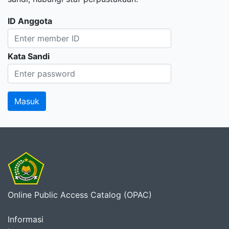
ID Anggota
Kata Sandi
Online Public Access Catalog (OPAC)
Informasi