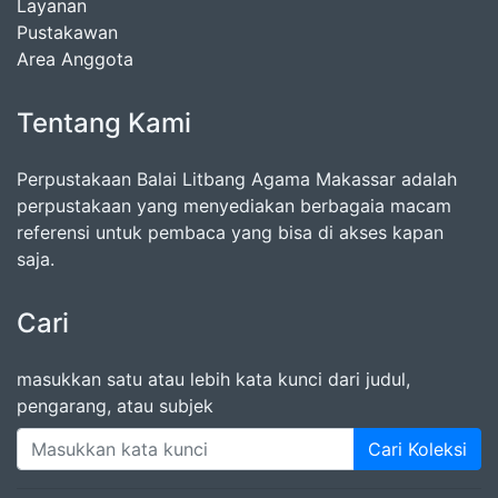
Layanan
Pustakawan
Area Anggota
Tentang Kami
Perpustakaan Balai Litbang Agama Makassar adalah
perpustakaan yang menyediakan berbagaia macam
referensi untuk pembaca yang bisa di akses kapan
saja.
Cari
masukkan satu atau lebih kata kunci dari judul,
pengarang, atau subjek
Cari Koleksi