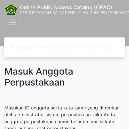
Online Public Access Catalog (OPAC)
PERPUSTAKAAN BALAI PENELITIAN DAN PENGEMBANG
Masuk Anggota
Perpustakaan
Masukan ID anggota serta kata sandi yang diberikan
oleh administrator sistem perpustakaan. Jika Anda
anggota perpustakaan namun belum memiliki kata
sandi, hubungi staf perpustakaan.