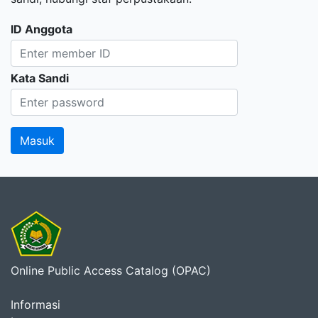
ID Anggota
Kata Sandi
Online Public Access Catalog (OPAC)
Informasi