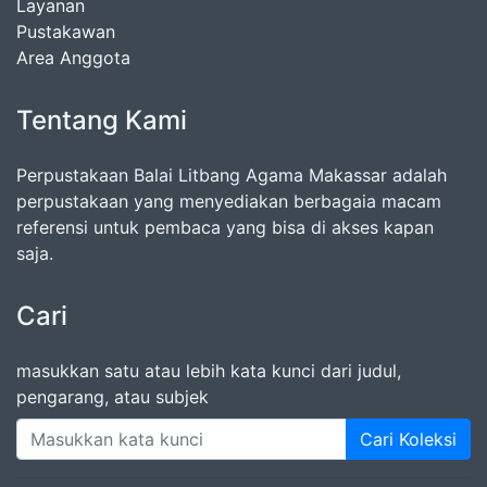
Layanan
Pustakawan
Area Anggota
Tentang Kami
Perpustakaan Balai Litbang Agama Makassar adalah
perpustakaan yang menyediakan berbagaia macam
referensi untuk pembaca yang bisa di akses kapan
saja.
Cari
masukkan satu atau lebih kata kunci dari judul,
pengarang, atau subjek
Cari Koleksi