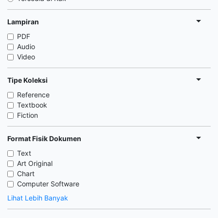
Lampiran
PDF
Audio
Video
Tipe Koleksi
Reference
Textbook
Fiction
Format Fisik Dokumen
Text
Art Original
Chart
Computer Software
Lihat Lebih Banyak