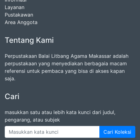
Layanan
Pustakawan
Area Anggota
Tentang Kami
Perpustakaan Balai Litbang Agama Makassar adalah
perpustakaan yang menyediakan berbagaia macam
referensi untuk pembaca yang bisa di akses kapan
saja.
Cari
masukkan satu atau lebih kata kunci dari judul,
pengarang, atau subjek
Cari Koleksi