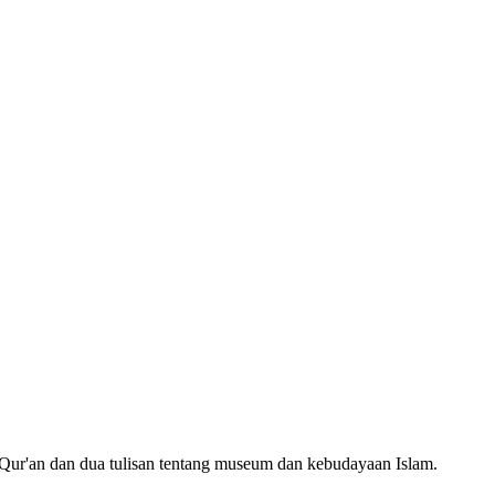
l-Qur'an dan dua tulisan tentang museum dan kebudayaan Islam.