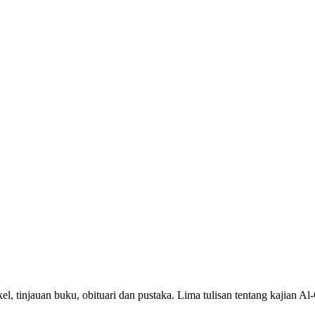
l, tinjauan buku, obituari dan pustaka. Lima tulisan tentang kajian A