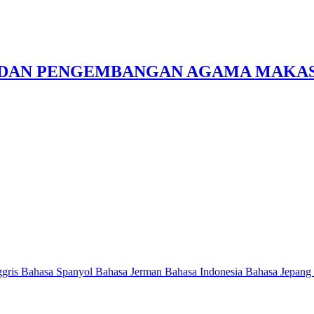
N DAN PENGEMBANGAN AGAMA MAKA
ggris
Bahasa Spanyol
Bahasa Jerman
Bahasa Indonesia
Bahasa Jepang