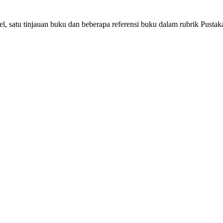
, satu tinjauan buku dan beberapa referensi buku dalam rubrik Pustak