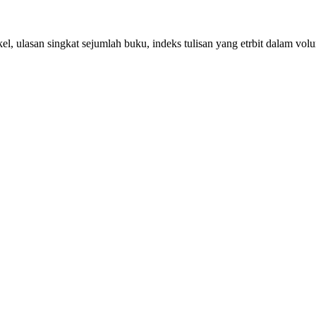
, ulasan singkat sejumlah buku, indeks tulisan yang etrbit dalam volum