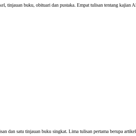
l, tinjauan buku, obituari dan pustaka. Empat tulisan tentang kajian 
 dan satu tinjauan buku singkat. Lima tulisan pertama berupa artikel, 