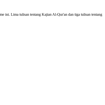
e ini. Lima tulisan tentang Kajian Al-Qur'an dan tiga tulisan tentang