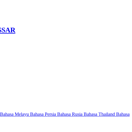
SSAR
Bahasa Melayu
Bahasa Persia
Bahasa Rusia
Bahasa Thailand
Bahasa