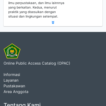
ilmu perpustakaan, dan ilmu lainnnya
yang berkaitan. Kedua, menurut
praktik yang disesuikan dengan
situasi dan lingkungan setempat.
Online Public Access Catalog (OPAC)
Informasi
Layanan
Pustakawan
Area Anggota
Tentang Kami