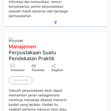
informasi dan komunikasi. namun
kenyataanya, potret perpustakaan
sekolah masih diwarnai oleh berbagai
permasalahan.
Manajemen
Perpustakaan Suatu
Pendekatan Praktik
Komentar
Penanda
Bagikan
Sutarno NS
Sebuah perpustakaan akan dapat
memainkan peran sebagaimana
mestinya manakala dikelola menurut
kaidah yang berlaku. Kaidah itu
nadalah pertama menurut teori atau