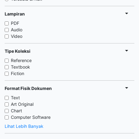
Lampiran
PDF
Audio
Video
Tipe Koleksi
Reference
Textbook
Fiction
Format Fisik Dokumen
Text
Art Original
Chart
Computer Software
Lihat Lebih Banyak