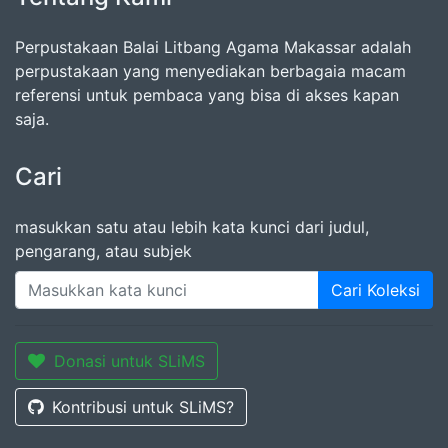
Perpustakaan Balai Litbang Agama Makassar adalah
perpustakaan yang menyediakan berbagaia macam
referensi untuk pembaca yang bisa di akses kapan
saja.
Cari
masukkan satu atau lebih kata kunci dari judul,
pengarang, atau subjek
Cari Koleksi
Donasi untuk SLiMS
Kontribusi untuk SLiMS?