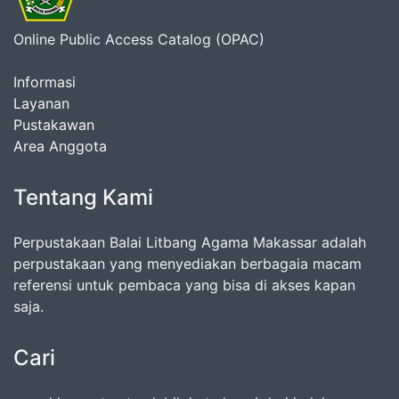
Online Public Access Catalog (OPAC)
Informasi
Layanan
Pustakawan
Area Anggota
Tentang Kami
Perpustakaan Balai Litbang Agama Makassar adalah
perpustakaan yang menyediakan berbagaia macam
referensi untuk pembaca yang bisa di akses kapan
saja.
Cari