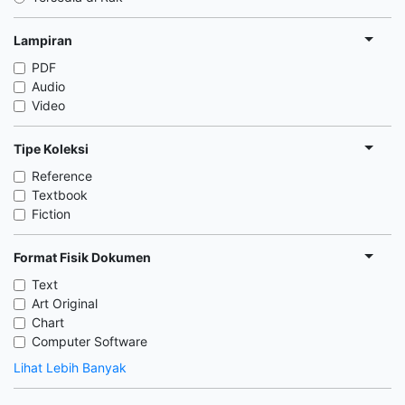
Lampiran
PDF
Audio
Video
Tipe Koleksi
Reference
Textbook
Fiction
Format Fisik Dokumen
Text
Art Original
Chart
Computer Software
Lihat Lebih Banyak