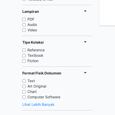
Lampiran
PDF
Audio
Video
Tipe Koleksi
Reference
Textbook
Fiction
Format Fisik Dokumen
Text
Art Original
Chart
Computer Software
Lihat Lebih Banyak