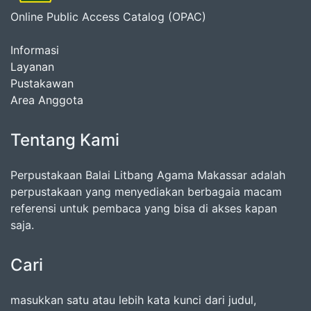
Online Public Access Catalog (OPAC)
Informasi
Layanan
Pustakawan
Area Anggota
Tentang Kami
Perpustakaan Balai Litbang Agama Makassar adalah
perpustakaan yang menyediakan berbagaia macam
referensi untuk pembaca yang bisa di akses kapan
saja.
Cari
masukkan satu atau lebih kata kunci dari judul,