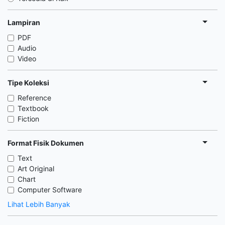
Lampiran
PDF
Audio
Video
Tipe Koleksi
Reference
Textbook
Fiction
Format Fisik Dokumen
Text
Art Original
Chart
Computer Software
Lihat Lebih Banyak