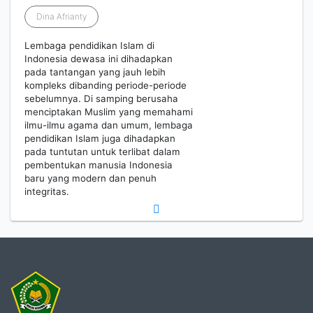
Dina Afrianty
Lembaga pendidikan Islam di
Indonesia dewasa ini dihadapkan
pada tantangan yang jauh lebih
kompleks dibanding periode-periode
sebelumnya. Di samping berusaha
menciptakan Muslim yang memahami
ilmu-ilmu agama dan umum, lembaga
pendidikan Islam juga dihadapkan
pada tuntutan untuk terlibat dalam
pembentukan manusia Indonesia
baru yang modern dan penuh
integritas.