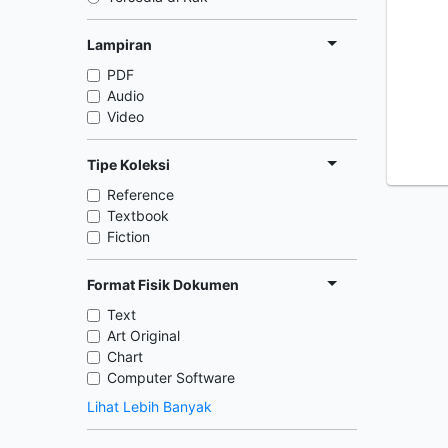
Lampiran
PDF
Audio
Video
Tipe Koleksi
Reference
Textbook
Fiction
Format Fisik Dokumen
Text
Art Original
Chart
Computer Software
Lihat Lebih Banyak