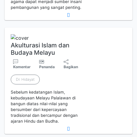
agama dapat menjadi sumber insani
pembangunan yang sangat penting.
Akulturasi Islam dan
Budaya Melayu
Komentar
Penanda
Bagikan
Dr. Hidayat
Sebelum kedatangan Islam,
kebudayaan Melayu Palalawan di
bangun diatas nilai-nilai yang
bersumber dari kepercayaan
tradisional dan bercampur dengan
ajaran Hindu dan Budha.