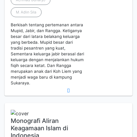
M. Adlin Sila
Berkisah tentang pertemanan antara
Mupid, Jabir, dan Rangga. Ketiganya
besar dari latara belakang keluarga
yang berbeda. Mupid besar dari
tradisi pesantren yang kuat,
Sementara keluarga jabir berasal dari
keluarga dengan menjalankan hukum
fiqih secara ketat. Dan Rangga
merupakan anak dari Koh Liem yang
menjadi waga baru di kampung
Sukaraya.
Monografi Aliran
Keagamaan Islam di
Indonesia