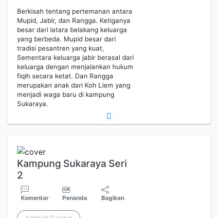
Berkisah tentang pertemanan antara
Mupid, Jabir, dan Rangga. Ketiganya
besar dari latara belakang keluarga
yang berbeda. Mupid besar dari
tradisi pesantren yang kuat,
Sementara keluarga jabir berasal dari
keluarga dengan menjalankan hukum
fiqih secara ketat. Dan Rangga
merupakan anak dari Koh Liem yang
menjadi waga baru di kampung
Sukaraya.
Kampung Sukaraya Seri
2
Komentar
Penanda
Bagikan
Achmad Gunaryo