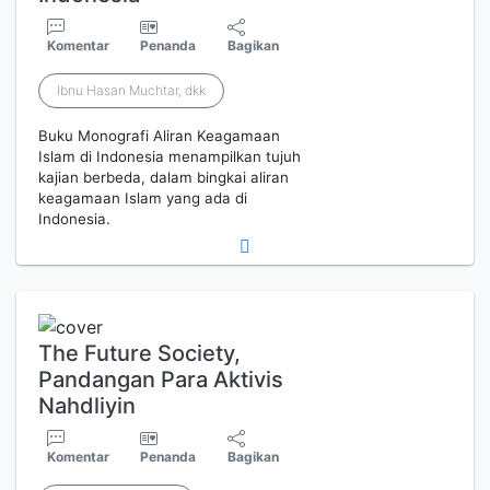
Komentar
Penanda
Bagikan
Ibnu Hasan Muchtar, dkk
Buku Monografi Aliran Keagamaan
Islam di Indonesia menampilkan tujuh
kajian berbeda, dalam bingkai aliran
keagamaan Islam yang ada di
Indonesia.
The Future Society,
Pandangan Para Aktivis
Nahdliyin
Komentar
Penanda
Bagikan