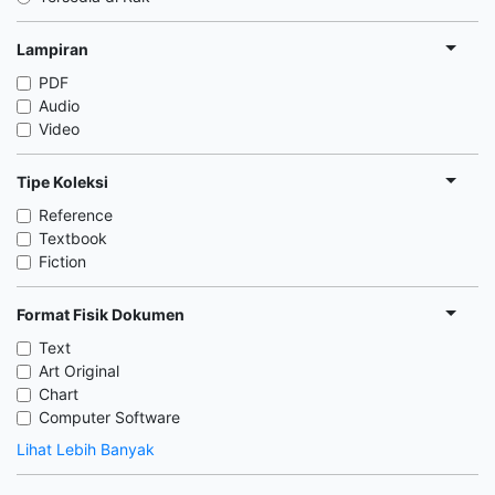
Lampiran
PDF
Audio
Video
Tipe Koleksi
Reference
Textbook
Fiction
Format Fisik Dokumen
Text
Art Original
Chart
Computer Software
Lihat Lebih Banyak