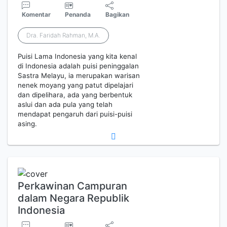
Komentar
Penanda
Bagikan
Dra. Faridah Rahman, M.A.
Puisi Lama Indonesia yang kita kenal
di Indonesia adalah puisi peninggalan
Sastra Melayu, ia merupakan warisan
nenek moyang yang patut dipelajari
dan dipelihara, ada yang berbentuk
aslui dan ada pula yang telah
mendapat pengaruh dari puisi-puisi
asing.
Perkawinan Campuran
dalam Negara Republik
Indonesia