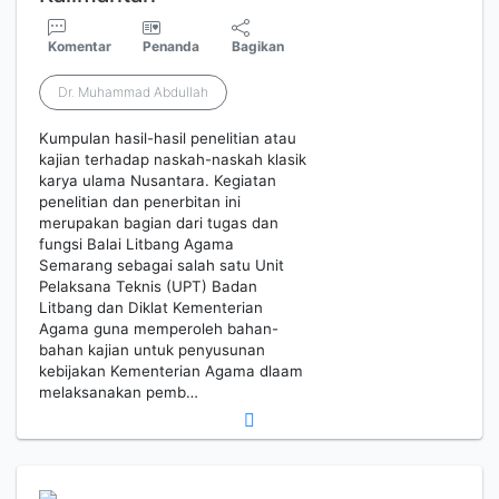
Komentar
Penanda
Bagikan
Dr. Muhammad Abdullah
Kumpulan hasil-hasil penelitian atau
kajian terhadap naskah-naskah klasik
karya ulama Nusantara. Kegiatan
penelitian dan penerbitan ini
merupakan bagian dari tugas dan
fungsi Balai Litbang Agama
Semarang sebagai salah satu Unit
Pelaksana Teknis (UPT) Badan
Litbang dan Diklat Kementerian
Agama guna memperoleh bahan-
bahan kajian untuk penyusunan
kebijakan Kementerian Agama dlaam
melaksanakan pemb…