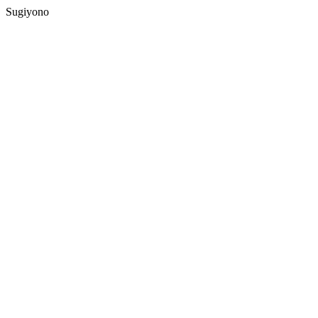
Sugiyono