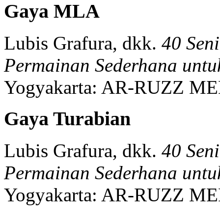
Gaya MLA
Lubis Grafura, dkk.
40 Sen
Permainan Sederhana untu
Yogyakarta:
AR-RUZZ ME
Gaya Turabian
Lubis Grafura, dkk.
40 Sen
Permainan Sederhana untu
Yogyakarta:
AR-RUZZ ME