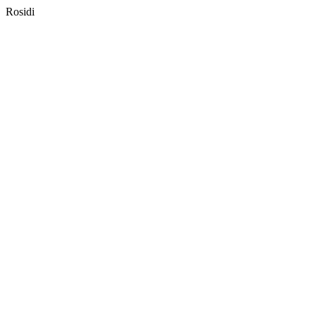
Rosidi