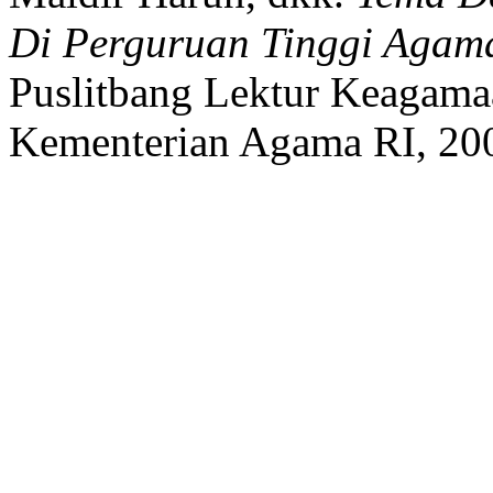
Di Perguruan Tinggi Agama
Puslitbang Lektur Keagama
Kementerian Agama RI,
20