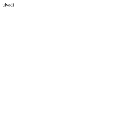
ulyadi