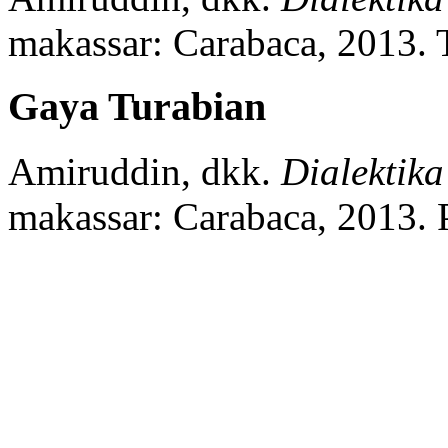
makassar:
Carabaca,
2013.
Gaya Turabian
Amiruddin, dkk.
Dialektik
makassar:
Carabaca,
2013.