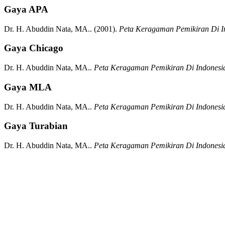
Gaya APA
Dr. H. Abuddin Nata, MA..
(2001).
Peta Keragaman Pemikiran Di I
Gaya Chicago
Dr. H. Abuddin Nata, MA..
Peta Keragaman Pemikiran Di Indonesi
Gaya MLA
Dr. H. Abuddin Nata, MA..
Peta Keragaman Pemikiran Di Indonesi
Gaya Turabian
Dr. H. Abuddin Nata, MA..
Peta Keragaman Pemikiran Di Indonesi