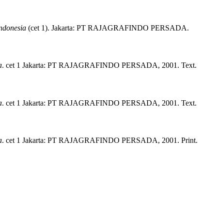
ndonesia
(
cet 1)
.
Jakarta:
PT RAJAGRAFINDO PERSADA.
a
.
cet 1
Jakarta:
PT RAJAGRAFINDO PERSADA,
2001.
Text.
a
.
cet 1
Jakarta:
PT RAJAGRAFINDO PERSADA,
2001.
Text.
a
.
cet 1
Jakarta:
PT RAJAGRAFINDO PERSADA,
2001.
Print.