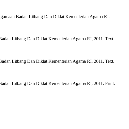
agamaan Badan Litbang Dan Diklat Kementerian Agama RI.
Badan Litbang Dan Diklat Kementerian Agama RI,
2011.
Text.
Badan Litbang Dan Diklat Kementerian Agama RI,
2011.
Text.
Badan Litbang Dan Diklat Kementerian Agama RI,
2011.
Print.