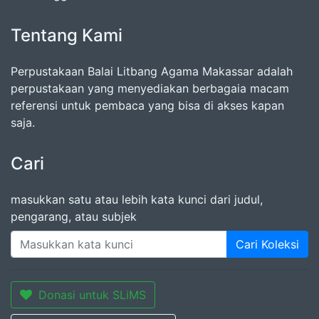
Tentang Kami
Perpustakaan Balai Litbang Agama Makassar adalah
perpustakaan yang menyediakan berbagaia macam
referensi untuk pembaca yang bisa di akses kapan
saja.
Cari
masukkan satu atau lebih kata kunci dari judul,
pengarang, atau subjek
Cari Koleksi
Donasi untuk SLiMS