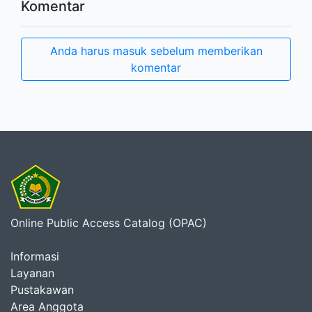
Komentar
Anda harus masuk sebelum memberikan
komentar
Online Public Access Catalog (OPAC)
Informasi
Layanan
Pustakawan
Area Anggota