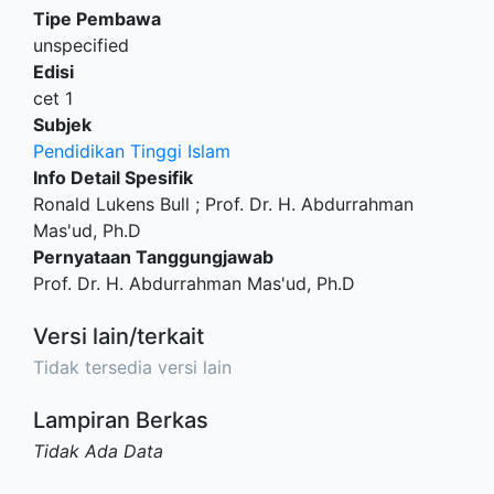
Tipe Pembawa
unspecified
Edisi
cet 1
Subjek
Pendidikan Tinggi Islam
Info Detail Spesifik
Ronald Lukens Bull ; Prof. Dr. H. Abdurrahman
Mas'ud, Ph.D
Pernyataan Tanggungjawab
Prof. Dr. H. Abdurrahman Mas'ud, Ph.D
Versi lain/terkait
Tidak tersedia versi lain
Lampiran Berkas
Tidak Ada Data