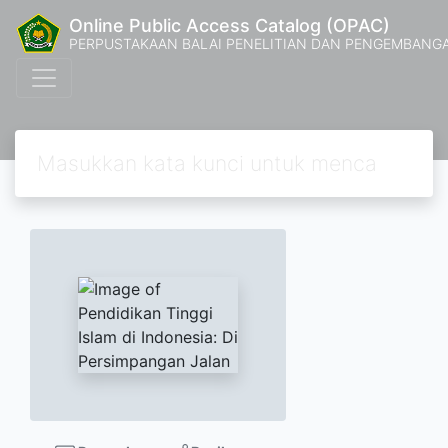
Online Public Access Catalog (OPAC)
PERPUSTAKAAN BALAI PENELITIAN DAN PENGEMBANG