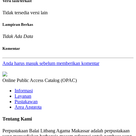
Versi lain/terkait
Tidak tersedia versi lain
Lampiran Berkas
Tidak Ada Data
Komentar
Anda harus masuk sebelum memberikan komentar
Online Public Access Catalog (OPAC)
Informasi
Layanan
Pustakawan
Area Anggota
Tentang Kami
Perpustakaan Balai Litbang Agama Makassar adalah perpustakaan