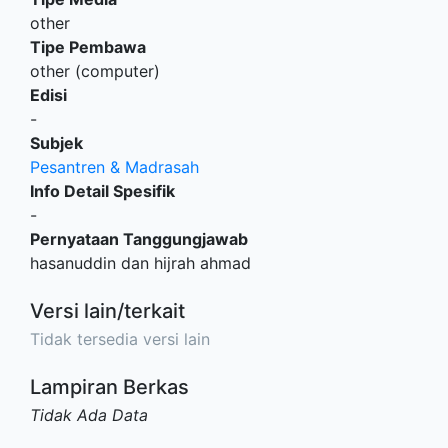
other
Tipe Pembawa
other (computer)
Edisi
-
Subjek
Pesantren & Madrasah
Info Detail Spesifik
-
Pernyataan Tanggungjawab
hasanuddin dan hijrah ahmad
Versi lain/terkait
Tidak tersedia versi lain
Lampiran Berkas
Tidak Ada Data