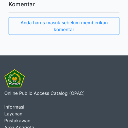
Komentar
Anda harus masuk sebelum memberikan
komentar
Online Public Access Catalog (OPAC)
Informasi
Layanan
Pustakawan
Area Anggota