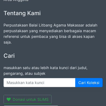
Tentang Kami
Perpustakaan Balai Litbang Agama Makassar adalah
perpustakaan yang menyediakan berbagaia macam
referensi untuk pembaca yang bisa di akses kapan
saja.
Cari
masukkan satu atau lebih kata kunci dari judul,
pengarang, atau subjek
Cari Koleksi
Donasi untuk SLiMS