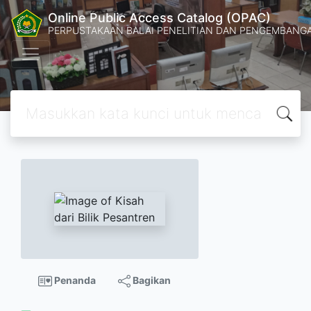
Online Public Access Catalog (OPAC)
PERPUSTAKAAN BALAI PENELITIAN DAN PENGEMBANG
Penanda
Bagikan