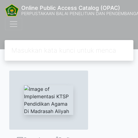
Online Public Access Catalog (OPAC)
PERPUSTAKAAN BALAI PENELITIAN DAN PENGEMBANG