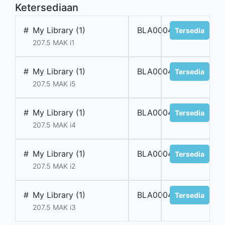
Ketersediaan
#
My Library (1)
BLA000483
Tersedia
207.5 MAK i1
#
My Library (1)
BLA000487
Tersedia
207.5 MAK i5
#
My Library (1)
BLA000486
Tersedia
207.5 MAK i4
#
My Library (1)
BLA000484
Tersedia
207.5 MAK i2
#
My Library (1)
BLA000485
Tersedia
207.5 MAK i3