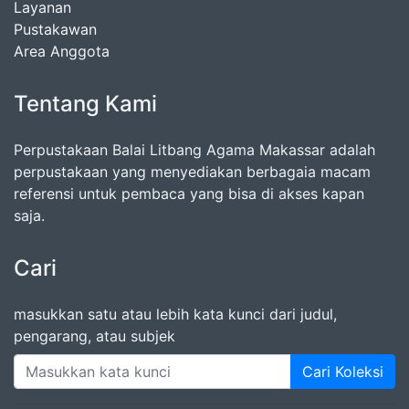
Layanan
Pustakawan
Area Anggota
Tentang Kami
Perpustakaan Balai Litbang Agama Makassar adalah
perpustakaan yang menyediakan berbagaia macam
referensi untuk pembaca yang bisa di akses kapan
saja.
Cari
masukkan satu atau lebih kata kunci dari judul,
pengarang, atau subjek
Cari Koleksi