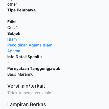
other
Tipe Pembawa
-
Edisi
Cet. 1
Subjek
Islam
Pendidikan Agama Islam
Agama
Info Detail Spesifik
-
Pernyataan Tanggungjawab
Baso Marannu
Versi lain/terkait
Tidak tersedia versi lain
Lampiran Berkas