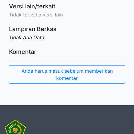
Versi lain/terkait
Tidak tersedia versi lain
Lampiran Berkas
Tidak Ada Data
Komentar
Anda harus masuk sebelum memberikan
komentar