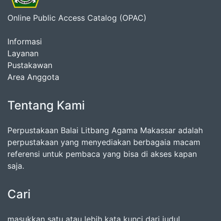
Online Public Access Catalog (OPAC)
Informasi
Layanan
Pustakawan
Area Anggota
Tentang Kami
Perpustakaan Balai Litbang Agama Makassar adalah
perpustakaan yang menyediakan berbagaia macam
referensi untuk pembaca yang bisa di akses kapan
saja.
Cari
masukkan satu atau lebih kata kunci dari judul,