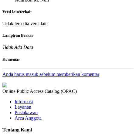
Versi lain/terkait
Tidak tersedia versi lain
Lampiran Berkas
Tidak Ada Data
Komentar
Anda harus masuk sebelum memberikan komentar
Online Public Access Catalog (OPAC)
Informasi
Layanan
Pustakawan
Area Anggota
Tentang Kami