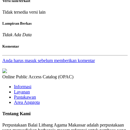
Versi lain/terkait
Tidak tersedia versi lain
Lampiran Berkas
Tidak Ada Data
Komentar
Anda harus masuk sebelum memberikan komentar
Online Public Access Catalog (OPAC)
Informasi
Layanan
Pustakawan
Area Anggota
Tentang Kami
Perpustakaan Balai Litbang Agama Makassar adalah perpustakaan