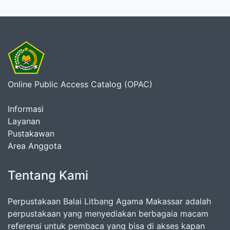
Online Public Access Catalog (OPAC)
Informasi
Layanan
Pustakawan
Area Anggota
Tentang Kami
Perpustakaan Balai Litbang Agama Makassar adalah
perpustakaan yang menyediakan berbagaia macam
referensi untuk pembaca yang bisa di akses kapan