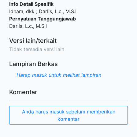
Info Detail Spesifik
Idham, dkk ; Darlis, L.c., M.S.I
Pernyataan Tanggungjawab
Darlis, L.c., M.S.I
Versi lain/terkait
Tidak tersedia versi lain
Lampiran Berkas
Harap masuk untuk melihat lampiran
Komentar
Anda harus masuk sebelum memberikan
komentar