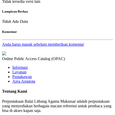
Tidak tersedia versi lain
Lampiran Berkas
Tidak Ada Data
Komentar
Anda harus masuk sebelum memberikan komentar
Online Public Access Catalog (OPAC)
Informasi
Layanan
Pustakawan
Area Anggota
Tentang Kami
Perpustakaan Balai Litbang Agama Makassar adalah perpustakaan
yang menyediakan berbagaia macam referensi untuk pembaca yang
bisa di akses kapan saja.