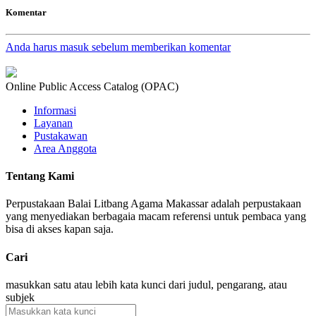
Komentar
Anda harus masuk sebelum memberikan komentar
Online Public Access Catalog (OPAC)
Informasi
Layanan
Pustakawan
Area Anggota
Tentang Kami
Perpustakaan Balai Litbang Agama Makassar adalah perpustakaan
yang menyediakan berbagaia macam referensi untuk pembaca yang
bisa di akses kapan saja.
Cari
masukkan satu atau lebih kata kunci dari judul, pengarang, atau
subjek