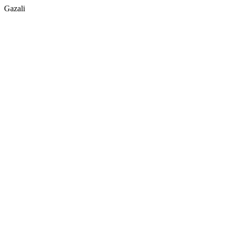
Gazali