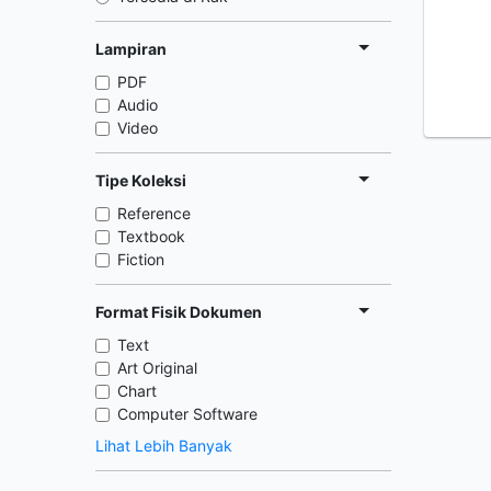
Lampiran
PDF
Audio
Video
Tipe Koleksi
Reference
Textbook
Fiction
Format Fisik Dokumen
Text
Art Original
Chart
Computer Software
Lihat Lebih Banyak