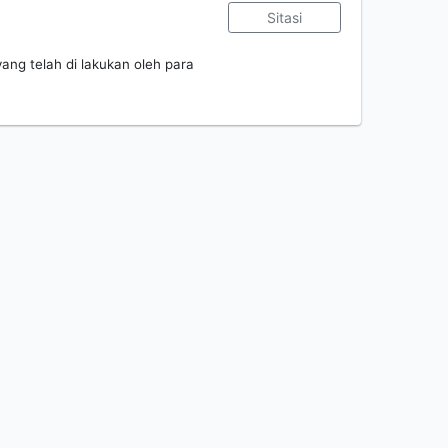
Sitasi
yang telah di lakukan oleh para