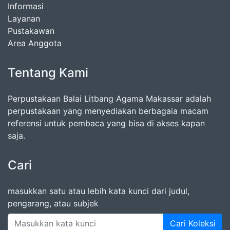
Informasi
Layanan
Pustakawan
Area Anggota
Tentang Kami
Perpustakaan Balai Litbang Agama Makassar adalah
perpustakaan yang menyediakan berbagaia macam
referensi untuk pembaca yang bisa di akses kapan
saja.
Cari
masukkan satu atau lebih kata kunci dari judul,
pengarang, atau subjek
Cari Koleksi