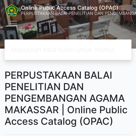
Online Public Access Catalog (OPAC)
PERPUSTAKAAN BALAI PENELITIAN DAN PENGEMBANG
PERPUSTAKAAN BALAI
PENELITIAN DAN
PENGEMBANGAN AGAMA
MAKASSAR | Online Public
Access Catalog (OPAC)