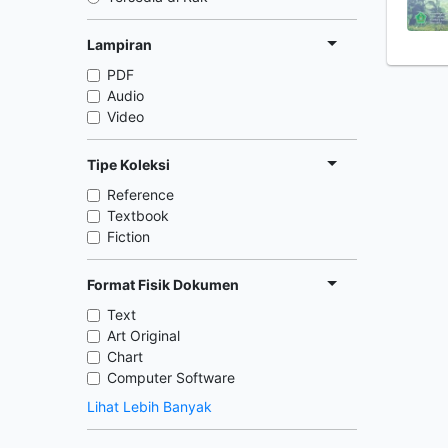
Lampiran
PDF
Audio
Video
Tipe Koleksi
Reference
Textbook
Fiction
Format Fisik Dokumen
Text
Art Original
Chart
Computer Software
Lihat Lebih Banyak