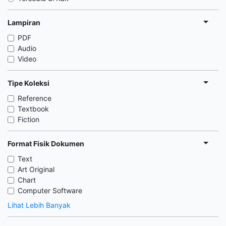
Lampiran
PDF
Audio
Video
Tipe Koleksi
Reference
Textbook
Fiction
Format Fisik Dokumen
Text
Art Original
Chart
Computer Software
Lihat Lebih Banyak