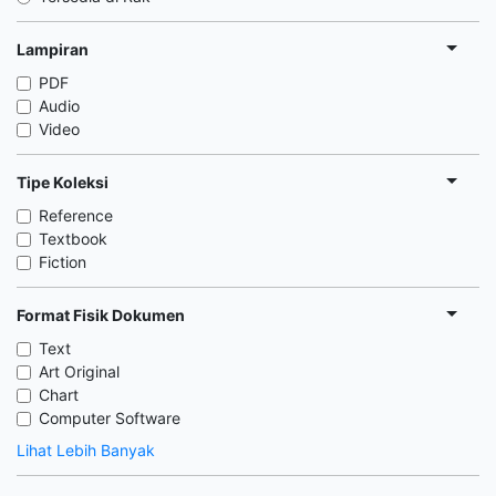
Lampiran
PDF
Audio
Video
Tipe Koleksi
Reference
Textbook
Fiction
Format Fisik Dokumen
Text
Art Original
Chart
Computer Software
Lihat Lebih Banyak