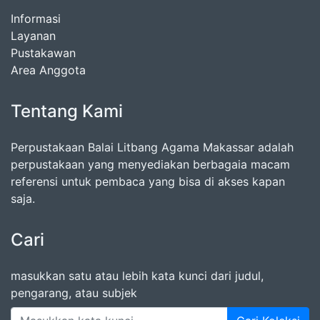
Informasi
Layanan
Pustakawan
Area Anggota
Tentang Kami
Perpustakaan Balai Litbang Agama Makassar adalah
perpustakaan yang menyediakan berbagaia macam
referensi untuk pembaca yang bisa di akses kapan
saja.
Cari
masukkan satu atau lebih kata kunci dari judul,
pengarang, atau subjek