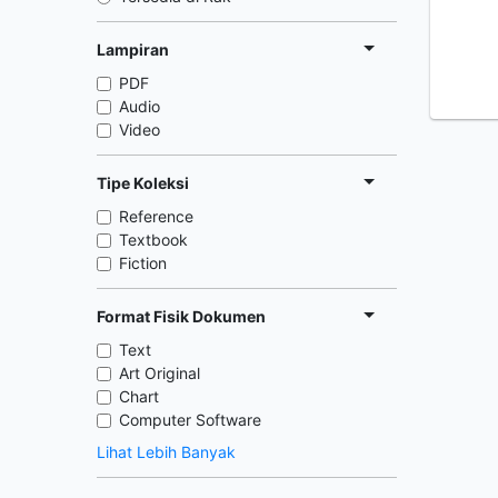
Lampiran
PDF
Audio
Video
Tipe Koleksi
Reference
Textbook
Fiction
Format Fisik Dokumen
Text
Art Original
Chart
Computer Software
Lihat Lebih Banyak