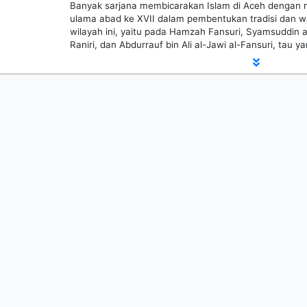
Banyak sarjana membicarakan Islam di Aceh dengan m
ulama abad ke XVII dalam pembentukan tradisi dan w
wilayah ini, yaitu pada Hamzah Fansuri, Syamsuddin a
Raniri, dan Abdurrauf bin Ali al-Jawi al-Fansuri, tau ya