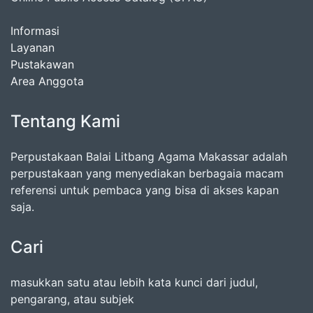
Informasi
Layanan
Pustakawan
Area Anggota
Tentang Kami
Perpustakaan Balai Litbang Agama Makassar adalah
perpustakaan yang menyediakan berbagaia macam
referensi untuk pembaca yang bisa di akses kapan
saja.
Cari
masukkan satu atau lebih kata kunci dari judul,
pengarang, atau subjek