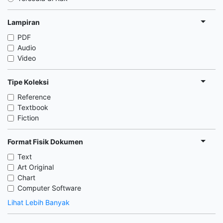
Lampiran
PDF
Audio
Video
Tipe Koleksi
Reference
Textbook
Fiction
Format Fisik Dokumen
Text
Art Original
Chart
Computer Software
Lihat Lebih Banyak