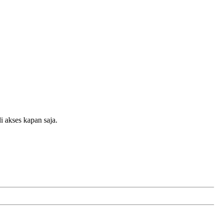
 akses kapan saja.