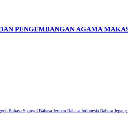
N DAN PENGEMBANGAN AGAMA MAKA
ggris
Bahasa Spanyol
Bahasa Jerman
Bahasa Indonesia
Bahasa Jepang