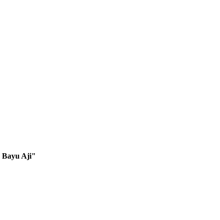
 Bayu Aji"