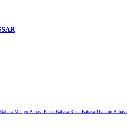
SSAR
Bahasa Melayu
Bahasa Persia
Bahasa Rusia
Bahasa Thailand
Bahasa