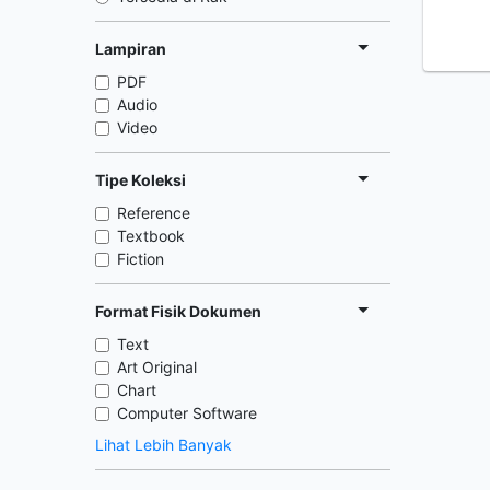
Lampiran
PDF
Audio
Video
Tipe Koleksi
Reference
Textbook
Fiction
Format Fisik Dokumen
Text
Art Original
Chart
Computer Software
Lihat Lebih Banyak