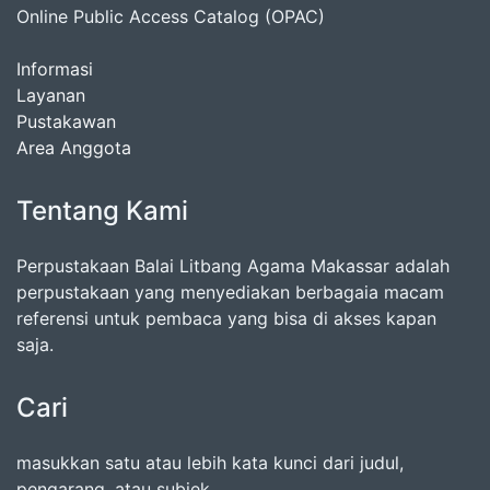
Online Public Access Catalog (OPAC)
Informasi
Layanan
Pustakawan
Area Anggota
Tentang Kami
Perpustakaan Balai Litbang Agama Makassar adalah
perpustakaan yang menyediakan berbagaia macam
referensi untuk pembaca yang bisa di akses kapan
saja.
Cari
masukkan satu atau lebih kata kunci dari judul,
pengarang, atau subjek