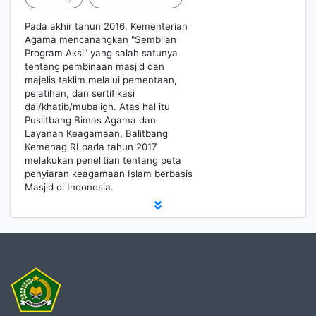
Pada akhir tahun 2016, Kementerian
Agama mencanangkan "Sembilan
Program Aksi" yang salah satunya
tentang pembinaan masjid dan
majelis taklim melalui pementaan,
pelatihan, dan sertifikasi
dai/khatib/mubaligh. Atas hal itu
Puslitbang Bimas Agama dan
Layanan Keagamaan, Balitbang
Kemenag RI pada tahun 2017
melakukan penelitian tentang peta
penyiaran keagamaan Islam berbasis
Masjid di Indonesia.