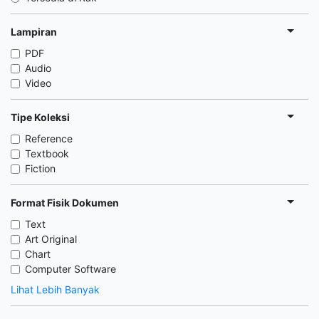
Lampiran
PDF
Audio
Video
Tipe Koleksi
Reference
Textbook
Fiction
Format Fisik Dokumen
Text
Art Original
Chart
Computer Software
Lihat Lebih Banyak