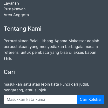
Layanan
Pustakawan
Area Anggota
Tentang Kami
Perpustakaan Balai Litbang Agama Makassar adalah
perpustakaan yang menyediakan berbagaia macam
referensi untuk pembaca yang bisa di akses kapan
saja.
Cari
masukkan satu atau lebih kata kunci dari judul,
pengarang, atau subjek
Cari Koleksi