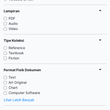
Lampiran
PDF
Audio
Video
Tipe Koleksi
Reference
Textbook
Fiction
Format Fisik Dokumen
Text
Art Original
Chart
Computer Software
Lihat Lebih Banyak