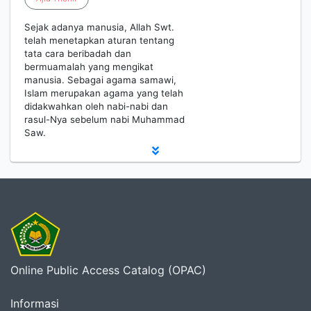
Sejak adanya manusia, Allah Swt.
telah menetapkan aturan tentang
tata cara beribadah dan
bermuamalah yang mengikat
manusia. Sebagai agama samawi,
Islam merupakan agama yang telah
didakwahkan oleh nabi-nabi dan
rasul-Nya sebelum nabi Muhammad
Saw.
Online Public Access Catalog (OPAC)
Informasi