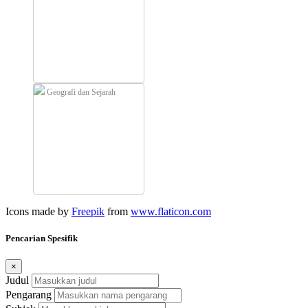
Geografi dan Sejarah
Icons made by
Freepik
from
www.flaticon.com
Pencarian Spesifik
×
Judul
Pengarang