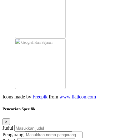
Geografi dan Sejarah
Icons made by
Freepik
from
www.flaticon.com
Pencarian Spesifik
×
Judul
Pengarang