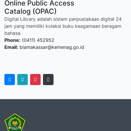
Online Public Access
Catalog (OPAC)
Digital Library adalah sistem perpustakaan digital 24
jam yang memiliki koleksi buku keagamaan beragam
bahasa.
Phone:
(0411) 452952
Email:
blamakassar@kemenag.go.id