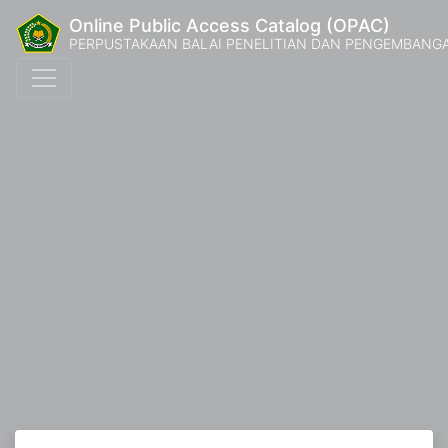
Online Public Access Catalog (OPAC)
PERPUSTAKAAN BALAI PENELITIAN DAN PENGEMBANG