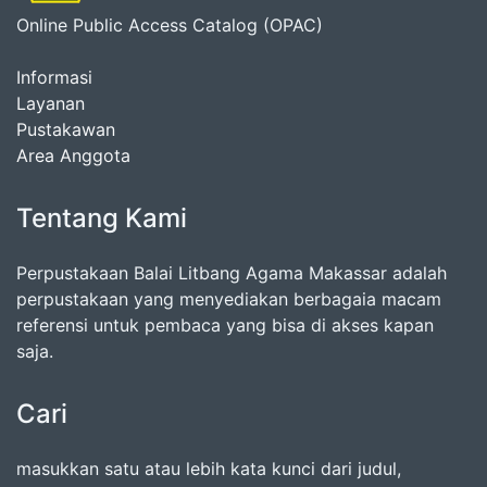
Online Public Access Catalog (OPAC)
Informasi
Layanan
Pustakawan
Area Anggota
Tentang Kami
Perpustakaan Balai Litbang Agama Makassar adalah
perpustakaan yang menyediakan berbagaia macam
referensi untuk pembaca yang bisa di akses kapan
saja.
Cari
masukkan satu atau lebih kata kunci dari judul,