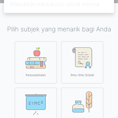
Pilih subjek yang menarik bagi Anda
Kesusastraan
Ilmu-ilmu Sosial