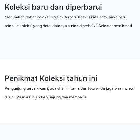
Koleksi baru dan diperbarui
Merupakan daftar koleksi-koleksi terbaru kami. Tidak semuanya baru,
adapula koleksi yang data-datanya sudah diperbaiki. Selamat menikmati
Penikmat Koleksi tahun ini
Pengunjung terbaik kami, ada di sini. Nama dan foto Anda juga bisa muncul
di sini. Rajin-rajinlah berkunjung dan membaca