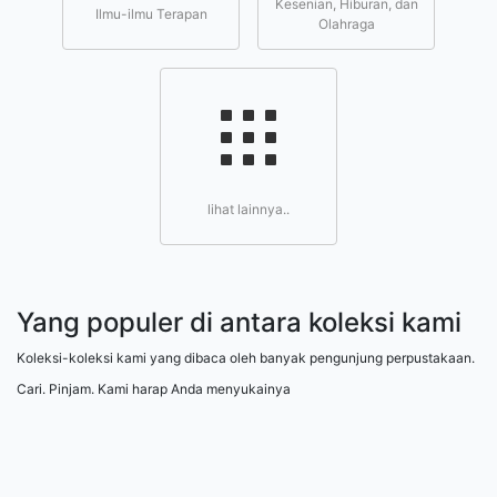
Kesenian, Hiburan, dan
Ilmu-ilmu Terapan
Olahraga
lihat lainnya..
Yang populer di antara koleksi kami
Koleksi-koleksi kami yang dibaca oleh banyak pengunjung perpustakaan.
Cari. Pinjam. Kami harap Anda menyukainya