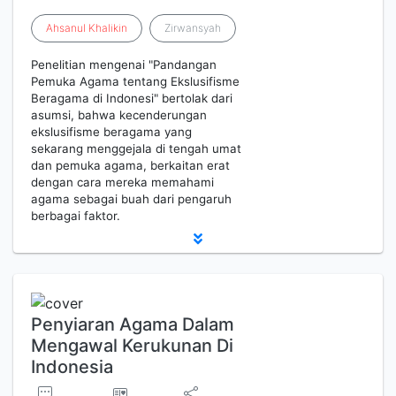
Ahsanul
Khalikin
Zirwansyah
Penelitian mengenai "Pandangan
Pemuka Agama tentang Ekslusifisme
Beragama di Indonesi" bertolak dari
asumsi, bahwa kecenderungan
ekslusifisme beragama yang
sekarang menggejala di tengah umat
dan pemuka agama, berkaitan erat
dengan cara mereka memahami
agama sebagai buah dari pengaruh
berbagai faktor.
Penyiaran Agama Dalam
Mengawal Kerukunan Di
Indonesia