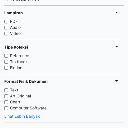
Lampiran
PDF
Audio
Video
Tipe Koleksi
Reference
Textbook
Fiction
Format Fisik Dokumen
Text
Art Original
Chart
Computer Software
Lihat Lebih Banyak