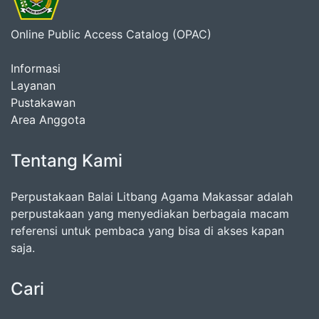
Online Public Access Catalog (OPAC)
Informasi
Layanan
Pustakawan
Area Anggota
Tentang Kami
Perpustakaan Balai Litbang Agama Makassar adalah
perpustakaan yang menyediakan berbagaia macam
referensi untuk pembaca yang bisa di akses kapan
saja.
Cari