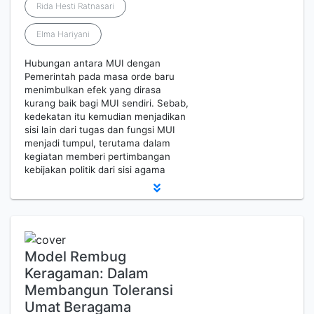
Rida Hesti Ratnasari
Elma Hariyani
Hubungan antara MUI dengan
Pemerintah pada masa orde baru
menimbulkan efek yang dirasa
kurang baik bagi MUI sendiri. Sebab,
kedekatan itu kemudian menjadikan
sisi lain dari tugas dan fungsi MUI
menjadi tumpul, terutama dalam
kegiatan memberi pertimbangan
kebijakan politik dari sisi agama
Model Rembug
Keragaman: Dalam
Membangun Toleransi
Umat Beragama